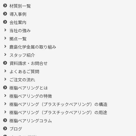
材質別一覧
導入事例
会社案内
当社の強み
拠点一覧
鹿島化学金属の取り組み
スタッフ紹介
資料請求・お問合せ
よくあるご質問
ご注文の流れ
樹脂ベアリングとは
樹脂ベアリングの特徴
樹脂ベアリング（プラスチックベアリング）の構造
樹脂ベアリング（プラスチックベアリング）の用途
樹脂ベアリングコラム
ブログ