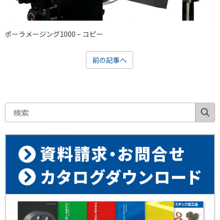
ポーラメージング1000 – コピー
前の記事へ