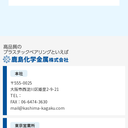
本社
〒555-0025
大阪市西淀川区姫里2-9-21
TEL：
06-6472-0556
FAX：
06-6474-3630
mail@kashima-kagaku.com
東京営業所