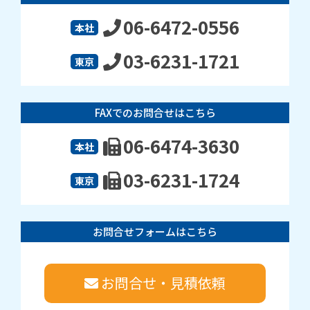
06-6472-0556
本社
03-6231-1721
東京
FAXでのお問合せはこちら
06-6474-3630
本社
03-6231-1724
東京
お問合せフォームはこちら
お問合せ・見積依頼