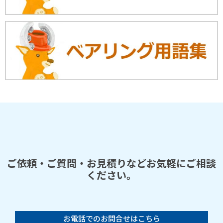
ご依頼・ご質問・お見積りなどお気軽にご相談
ください。
お電話でのお問合せはこちら