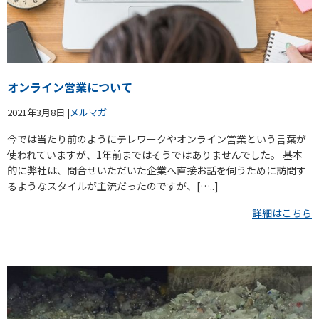
オンライン営業について
2021年3月8日
|
メルマガ
今では当たり前のようにテレワークやオンライン営業という言葉が
使われていますが、1年前まではそうではありませんでした。 基本
的に弊社は、問合せいただいた企業へ直接お話を伺うために訪問す
るようなスタイルが主流だったのですが、[…..]
詳細はこちら