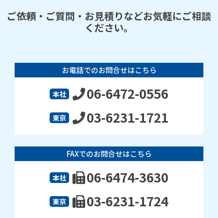
ご依頼・ご質問・お見積りなどお気軽にご相談
ください。
お電話でのお問合せはこちら
06-6472-0556
本社
03-6231-1721
東京
FAXでのお問合せはこちら
06-6474-3630
本社
03-6231-1724
東京