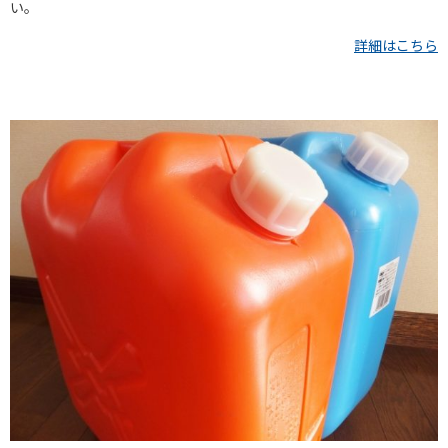
い。
詳細はこちら