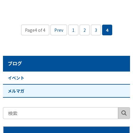
Page4 of 4
Prev
1
2
3
4
ブログ
イベント
メルマガ