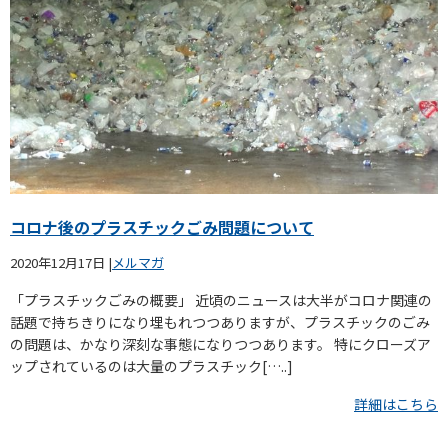
コロナ後のプラスチックごみ問題について
2020年12月17日
|
メルマガ
「プラスチックごみの概要」 近頃のニュースは大半がコロナ関連の
話題で持ちきりになり埋もれつつありますが、プラスチックのごみ
の問題は、かなり深刻な事態になりつつあります。 特にクローズア
ップされているのは大量のプラスチック[…..]
詳細はこちら