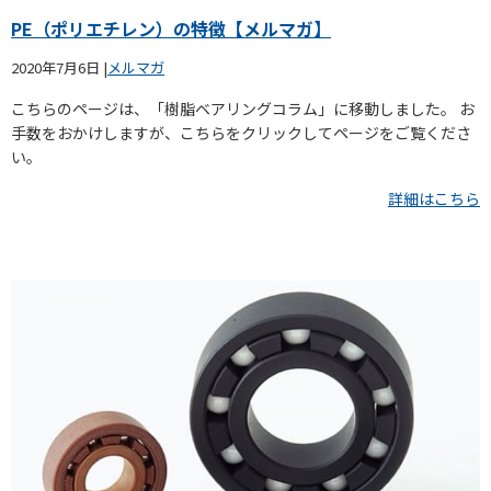
PE（ポリエチレン）の特徴【メルマガ】
2020年7月6日
|
メルマガ
こちらのページは、「樹脂ベアリングコラム」に移動しました。 お
手数をおかけしますが、こちらをクリックしてページをご覧くださ
い。
詳細はこちら