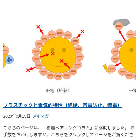
プラスチックと電気的特性（絶縁、帯電防止、導電）
2020年9月19日
|
メルマガ
こちらのページは、「樹脂ベアリングコラム」に移動しました。 お
手数をおかけしますが、こちらをクリックしてページをご覧くださ