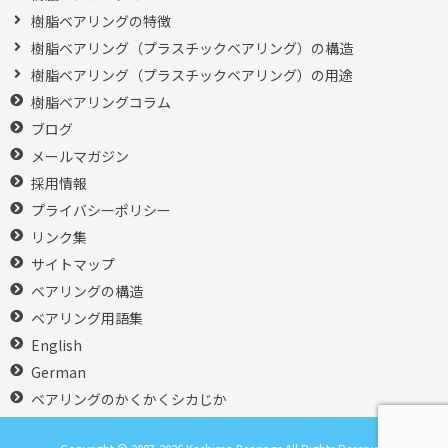
樹脂ベアリングの特徴
樹脂ベアリング（プラスチックベアリング）の構造
樹脂ベアリング（プラスチックベアリング）の用途
樹脂ベアリングコラム
ブログ
メールマガジン
採用情報
プライバシーポリシー
リンク集
サイトマップ
ベアリングの構造
ベアリング用語集
English
German
ベアリングのかくかくシカじか