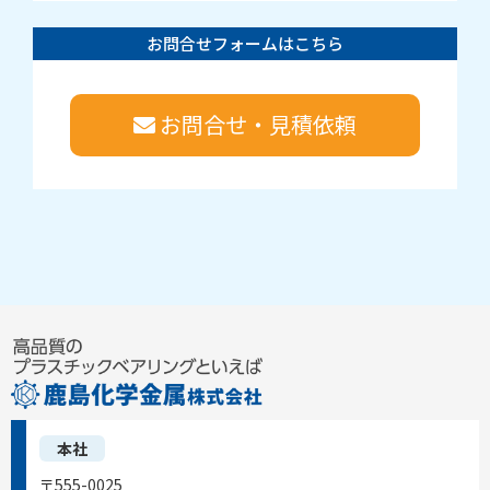
お問合せフォームはこちら
お問合せ・見積依頼
本社
〒555-0025