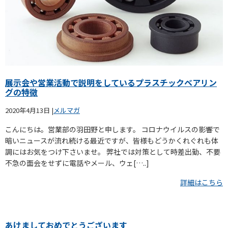
展示会や営業活動で説明をしているプラスチックベアリン
グの特徴
2020年4月13日
|
メルマガ
こんにちは。営業部の羽田野と申します。 コロナウイルスの影響で
暗いニュースが流れ続ける最近ですが、皆様もどうかくれぐれも体
調にはお気をつけ下さいませ。 弊社では対策として時差出勤、不要
不急の面会をせずに電話やメール、ウェ[…..]
詳細はこちら
あけましておめでとうございます