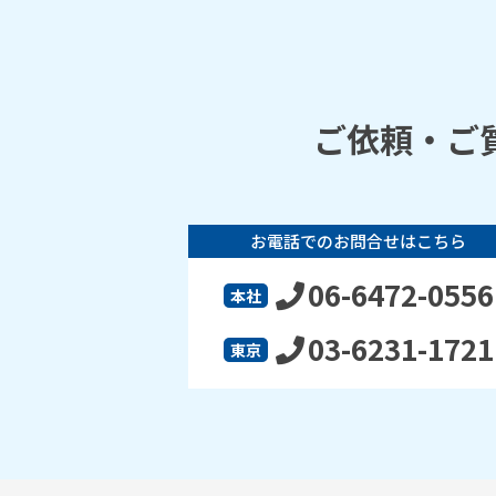
ご依頼・ご
お電話でのお問合せはこちら
06-6472-0556
本社
03-6231-1721
東京