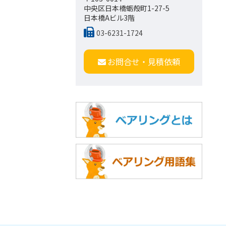
中央区日本橋蛎殻町1-27-5
日本橋Aビル3階
03-6231-1724
お問合せ・見積依頼