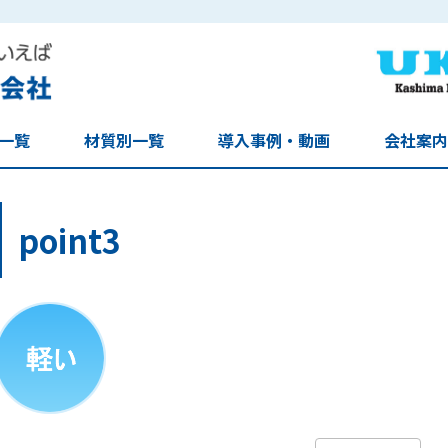
一覧
材質別一覧
導入事例・動画
会社案内
point3