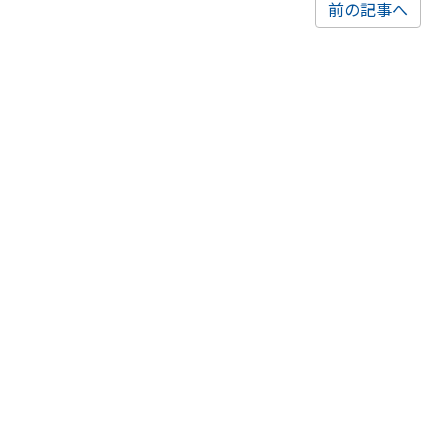
前の記事へ