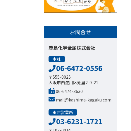
お問合せ
鹿島化学金属株式会社
本社
06-6472-0556
〒555-0025
大阪市西淀川区姫里2-9-21
06-6474-3630
mail@kashima-kagaku.com
東京営業所
03-6231-1721
〒103-0014