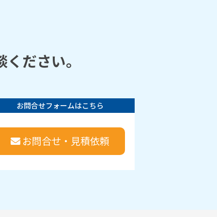
談ください。
お問合せフォームはこちら
お問合せ・見積依頼