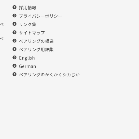
採用情報
プライバシーポリシー
ベ
リンク集
サイトマップ
ベ
ベアリングの構造
ベアリング用語集
English
German
ベアリングのかくかくシカじか