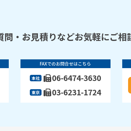
質問・お見積りなどお気軽にご相
FAXでのお問合せはこちら
06-6474-3630
本社
03-6231-1724
東京