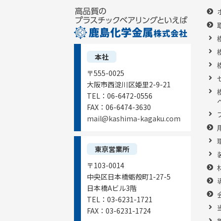
本社
〒555-0025
大阪市西淀川区姫里2-9-21
TEL：
06-6472-0556
FAX：
06-6474-3630
mail@kashima-kagaku.com
東京営業所
〒103-0014
中央区日本橋蛎殻町1-27-5
日本橋Aビル3階
TEL：
03-6231-1721
FAX：
03-6231-1724