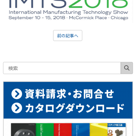
前の記事へ