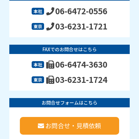
06-6472-0556
本社
03-6231-1721
東京
FAXでのお問合せはこちら
06-6474-3630
本社
03-6231-1724
東京
お問合せフォームはこちら
お問合せ・見積依頼