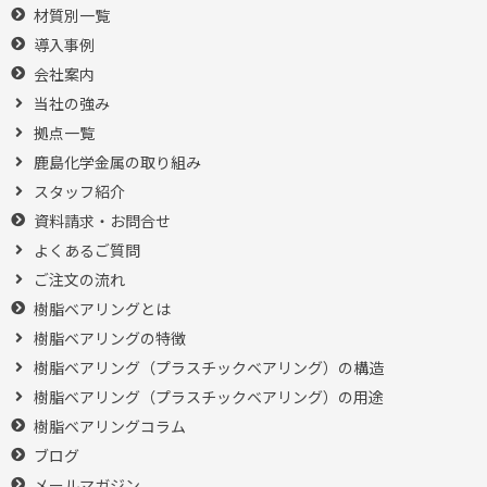
材質別一覧
導入事例
会社案内
当社の強み
拠点一覧
鹿島化学金属の取り組み
スタッフ紹介
資料請求・お問合せ
よくあるご質問
ご注文の流れ
樹脂ベアリングとは
樹脂ベアリングの特徴
樹脂ベアリング（プラスチックベアリング）の構造
樹脂ベアリング（プラスチックベアリング）の用途
樹脂ベアリングコラム
ブログ
メールマガジン