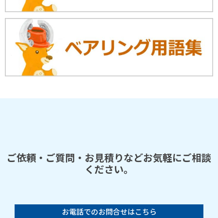
ご依頼・ご質問・お見積りなどお気軽にご相談
ください。
お電話でのお問合せはこちら