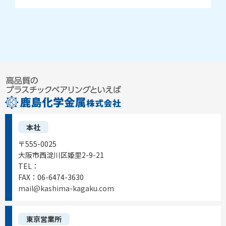
本社
〒555-0025
大阪市西淀川区姫里2-9-21
TEL：
06-6472-0556
FAX：
06-6474-3630
mail@kashima-kagaku.com
東京営業所