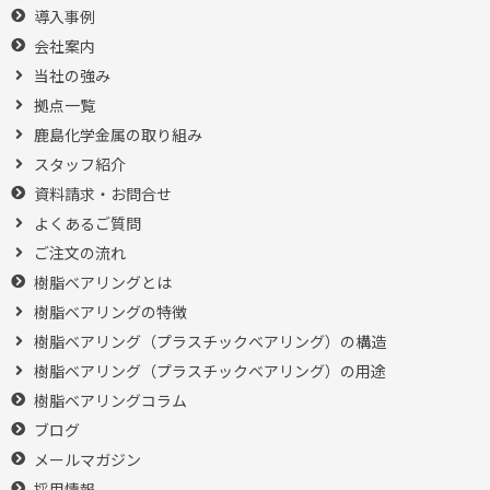
導入事例
会社案内
当社の強み
拠点一覧
鹿島化学金属の取り組み
スタッフ紹介
資料請求・お問合せ
よくあるご質問
ご注文の流れ
樹脂ベアリングとは
樹脂ベアリングの特徴
樹脂ベアリング（プラスチックベアリング）の構造
樹脂ベアリング（プラスチックベアリング）の用途
樹脂ベアリングコラム
ブログ
メールマガジン
採用情報