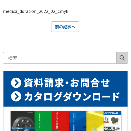
medica_duration_2022_02_cmyk
前の記事へ