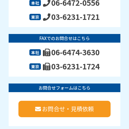
06-6472-0556
本社
03-6231-1721
東京
FAXでのお問合せはこちら
06-6474-3630
本社
03-6231-1724
東京
お問合せフォームはこちら
お問合せ・見積依頼