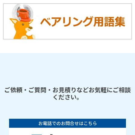
ご依頼・ご質問・お見積りなどお気軽にご相談
ください。
お電話でのお問合せはこちら