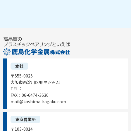
本社
〒555-0025
大阪市西淀川区姫里2-9-21
TEL：
06-6472-0556
FAX：
06-6474-3630
mail@kashima-kagaku.com
東京営業所
〒103-0014