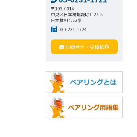
〒103-0014
中央区日本橋蛎殻町1-27-5
日本橋Aビル3階
03-6231-1724
お問合せ・見積依頼