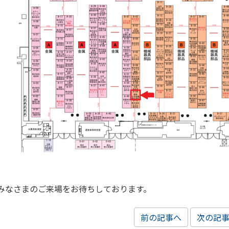
みなさまのご来場をお待ちしております。
前の記事へ
次の記