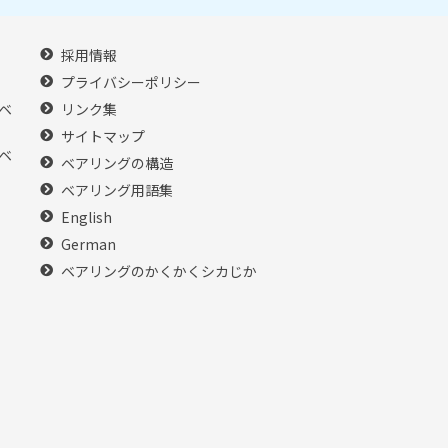
採用情報
プライバシーポリシー
ベ
リンク集
サイトマップ
ベ
ベアリングの構造
ベアリング用語集
English
German
ベアリングのかくかくシカじか