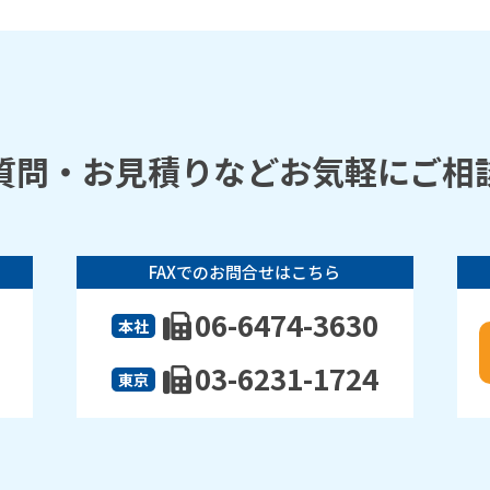
質問・お見積りなどお気軽にご相
FAXでのお問合せはこちら
06-6474-3630
本社
03-6231-1724
東京