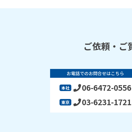
ご依頼・ご
お電話でのお問合せはこちら
06-6472-0556
本社
03-6231-1721
東京