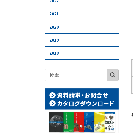
2022
2021
2020
2019
2018