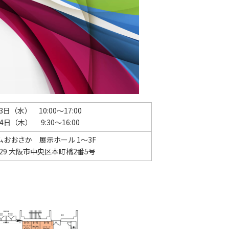
3日（水） 10:00～17:00
4日（木） 9:30～16:00
おおさか 展示ホール 1～3F
0029 大阪市中央区本町橋2番5号