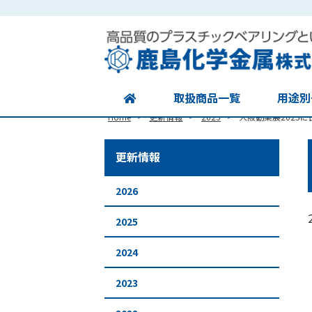
Site
Footer
取扱商品一覧
用途別
>
>
>
Home
更新情報
2025
大阪勧業展2025
更新情報
2026
2025
2024
2023