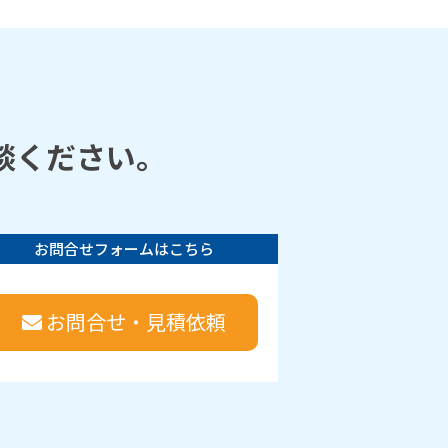
談ください。
お問合せフォームはこちら
お問合せ・見積依頼