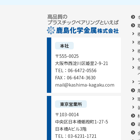
本社
〒555-0025
大阪市西淀川区姫里2-9-21
TEL：
06-6472-0556
FAX：
06-6474-3630
mail@kashima-kagaku.com
東京営業所
〒103-0014
中央区日本橋蛎殻町1-27-5
日本橋Aビル3階
TEL：
03-6231-1721