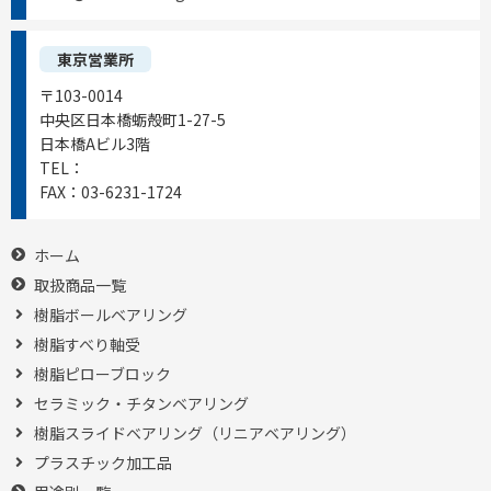
東京営業所
〒103-0014
中央区日本橋蛎殻町1-27-5
日本橋Aビル3階
TEL：
03-6231-1721
FAX：
03-6231-1724
ホーム
取扱商品一覧
樹脂ボールベアリング
樹脂すべり軸受
樹脂ピローブロック
セラミック・チタンベアリング
樹脂スライドベアリング（リニアベアリング）
プラスチック加工品