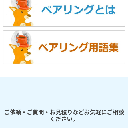
ご依頼・ご質問・お見積りなどお気軽にご相談
ください。