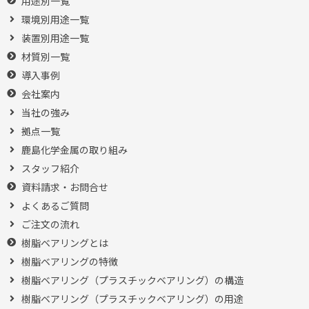
用途別一覧
環境別用途一覧
装置別用途一覧
材質別一覧
導入事例
会社案内
当社の強み
拠点一覧
鹿島化学金属の取り組み
スタッフ紹介
資料請求・お問合せ
よくあるご質問
ご注文の流れ
樹脂ベアリングとは
樹脂ベアリングの特徴
樹脂ベアリング（プラスチックベアリング）の構造
樹脂ベアリング（プラスチックベアリング）の用途