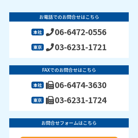
お電話でのお問合せはこちら
06-6472-0556
本社
03-6231-1721
東京
FAXでのお問合せはこちら
06-6474-3630
本社
03-6231-1724
東京
お問合せフォームはこちら