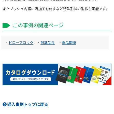
またブッシュ内径に溝加工を施すなど特殊形状の製作も可能です。
この事例の関連ページ
・
ピローブロック
・
耐薬品性
・
食品関連
導入事例トップに戻る