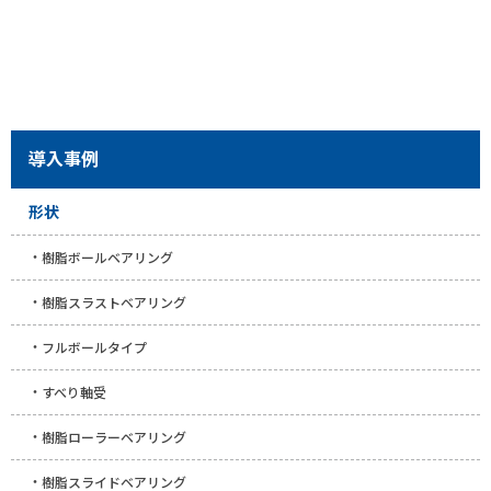
導入事例
形状
樹脂ボールベアリング
樹脂スラストベアリング
フルボールタイプ
すべり軸受
樹脂ローラーベアリング
樹脂スライドベアリング