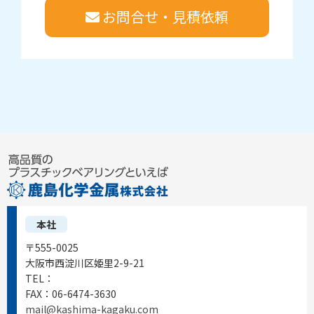
お問合せ・見積依頼
本社
〒555-0025
大阪市西淀川区姫里2-9-21
TEL：
06-6472-0556
FAX：
06-6474-3630
mail@kashima-kagaku.com