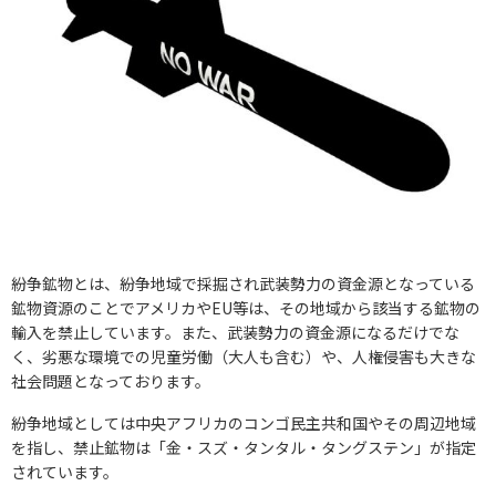
紛争鉱物とは、紛争地域で採掘され武装勢力の資金源となっている
鉱物資源のことでアメリカやEU等は、その地域から該当する鉱物の
輸入を禁止しています。また、武装勢力の資金源になるだけでな
く、劣悪な環境での児童労働（大人も含む）や、人権侵害も大きな
社会問題となっております。
紛争地域としては中央アフリカのコンゴ民主共和国やその周辺地域
を指し、禁止鉱物は「金・スズ・タンタル・タングステン」が指定
されています。