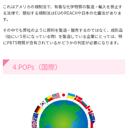
これはアメリカの規制法で、有害な化学物質の製造・輸入を禁止す
る法律で、類似する規制法はEUのREACHや日本の化審法がありま
す。
その中でも弊社のように原料を製造・販売するのではなく、成形品
（俗にいう形になっている物）を製造している企業にとっては、特
にPBT5物質が含有されているかどうかの判定が必要になります。
4.POPs（国際）