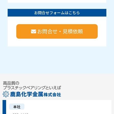
お問合せフォームはこちら
お問合せ・見積依頼
本社