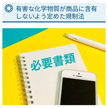
有害な化学物質が商品に含有
しないよう定めた規制法