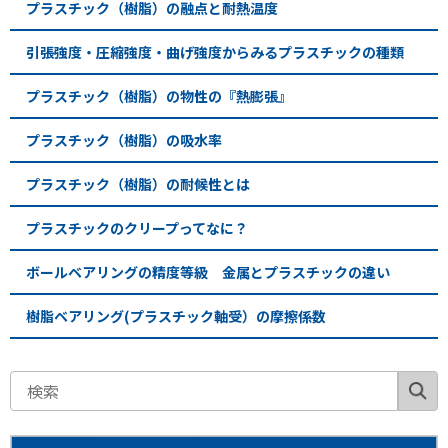
プラスチック（樹脂）の融点と耐熱温度
引張強度・圧縮強度・曲げ強度からみるプラスチックの種類
プラスチック（樹脂）の物性の『熱膨張』
プラスチック（樹脂）の吸水率
プラスチック（樹脂）の耐候性とは
プラスチックのクリープってなに？
ボールベアリングの精度等級 金属とプラスチックの違い
樹脂ベアリング(プラスチック軸受）の摩擦係数