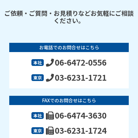
ご依頼・ご質問・お見積りなどお気軽にご相談
ください。
お電話でのお問合せはこちら
06-6472-0556
本社
03-6231-1721
東京
FAXでのお問合せはこちら
06-6474-3630
本社
03-6231-1724
東京