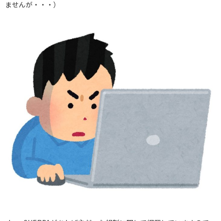
ませんが・・・）