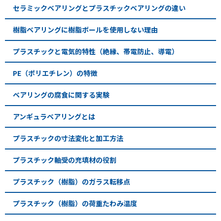
セラミックベアリングとプラスチックベアリングの違い
樹脂ベアリングに樹脂ボールを使用しない理由
プラスチックと電気的特性（絶縁、帯電防止、導電）
PE（ポリエチレン）の特徴
ベアリングの腐食に関する実験
アンギュラベアリングとは
プラスチックの寸法変化と加工方法
プラスチック軸受の充填材の役割
プラスチック（樹脂）のガラス転移点
プラスチック（樹脂）の荷重たわみ温度