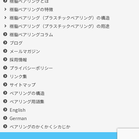
樹脂ベアリングとは
樹脂ベアリングの特徴
樹脂ベアリング（プラスチックベアリング）の構造
樹脂ベアリング（プラスチックベアリング）の用途
樹脂ベアリングコラム
ブログ
メールマガジン
採用情報
プライバシーポリシー
リンク集
サイトマップ
ベアリングの構造
ベアリング用語集
English
German
ベアリングのかくかくシカじか