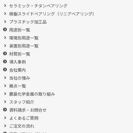
セラミック・チタンベアリング
樹脂スライドベアリング（リニアベアリング）
プラスチック加工品
用途別一覧
環境別用途一覧
装置別用途一覧
材質別一覧
導入事例
会社案内
当社の強み
拠点一覧
鹿島化学金属の取り組み
スタッフ紹介
資料請求・お問合せ
よくあるご質問
ご注文の流れ