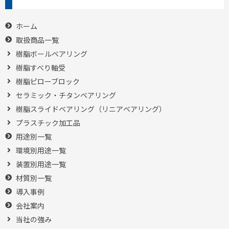
ホーム
取扱商品一覧
樹脂ボールベアリング
樹脂すべり軸受
樹脂ピローブロック
セラミック・チタンベアリング
樹脂スライドベアリング（リニアベアリング）
プラスチック加工品
用途別一覧
環境別用途一覧
装置別用途一覧
材質別一覧
導入事例
会社案内
当社の強み