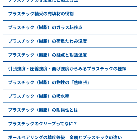
プラスチック軸受の充填材の役割
プラスチック（樹脂）のガラス転移点
プラスチック（樹脂）の荷重たわみ温度
プラスチック（樹脂）の融点と耐熱温度
引張強度・圧縮強度・曲げ強度からみるプラスチックの種類
プラスチック（樹脂）の物性の『熱膨張』
プラスチック（樹脂）の吸水率
プラスチック（樹脂）の耐候性とは
プラスチックのクリープってなに？
ボールベアリングの精度等級 金属とプラスチックの違い