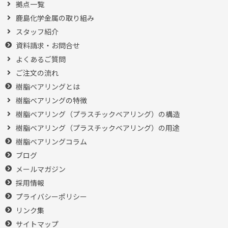
拠点一覧
鹿島化学金属の取り組み
スタッフ紹介
資料請求・お問合せ
よくあるご質問
ご注文の流れ
樹脂ベアリングとは
樹脂ベアリングの特徴
樹脂ベアリング（プラスチックベアリング）の構造
樹脂ベアリング（プラスチックベアリング）の用途
樹脂ベアリングコラム
ブログ
メールマガジン
採用情報
プライバシーポリシー
リンク集
サイトマップ