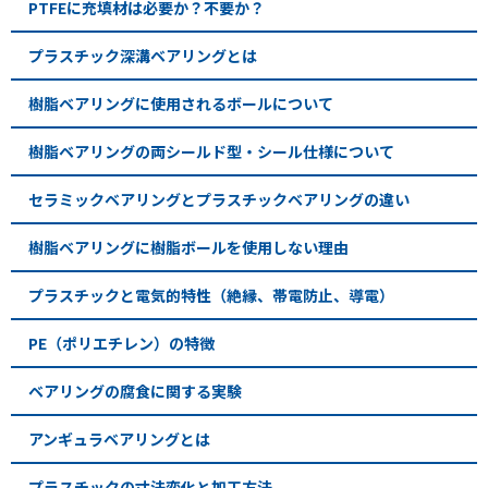
PTFEに充填材は必要か？不要か？
プラスチック深溝ベアリングとは
樹脂ベアリングに使用されるボールについて
樹脂ベアリングの両シールド型・シール仕様について
セラミックベアリングとプラスチックベアリングの違い
樹脂ベアリングに樹脂ボールを使用しない理由
プラスチックと電気的特性（絶縁、帯電防止、導電）
PE（ポリエチレン）の特徴
ベアリングの腐食に関する実験
アンギュラベアリングとは
プラスチックの寸法変化と加工方法