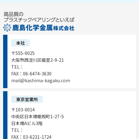
本社
〒555-0025
大阪市西淀川区姫里2-9-21
TEL：
06-6472-0556
FAX：
06-6474-3630
mail@kashima-kagaku.com
東京営業所
〒103-0014
中央区日本橋蛎殻町1-27-5
日本橋Aビル3階
TEL：
03-6231-1721
FAX：
03-6231-1724