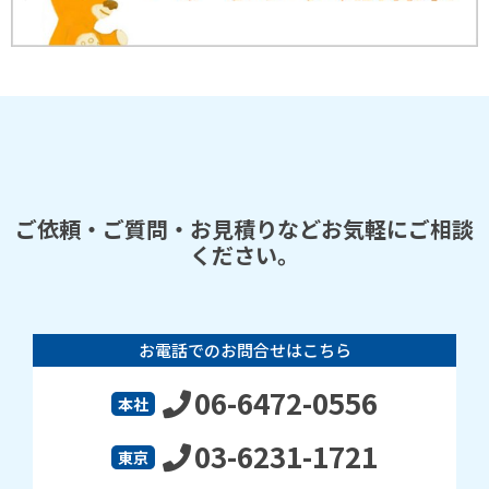
ご依頼・ご質問・お見積りなどお気軽にご相談
ください。
お電話でのお問合せはこちら
06-6472-0556
本社
03-6231-1721
東京