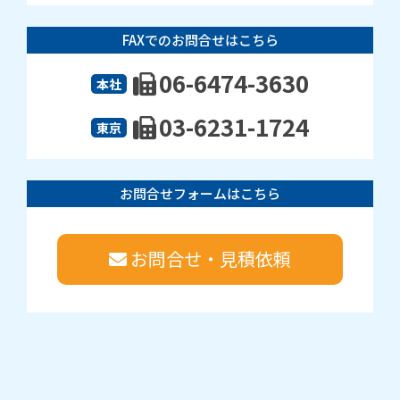
FAXでのお問合せはこちら
06-6474-3630
本社
03-6231-1724
東京
お問合せフォームはこちら
お問合せ・見積依頼